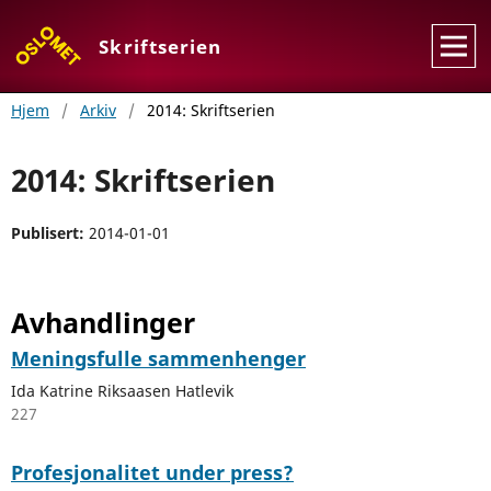
Skriftserien
Hjem
/
Arkiv
/
2014: Skriftserien
2014: Skriftserien
Publisert:
2014-01-01
Avhandlinger
Meningsfulle sammenhenger
Ida Katrine Riksaasen Hatlevik
227
Profesjonalitet under press?