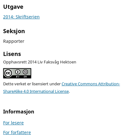
Utgave
2014: Skriftserien
Seksjon
Rapporter
Lisens
Opphavsrett 2014 Liv Faksvåg Hektoen
Dette verket er lisensiert under
Creative Commons Attribution-
ShareAlike 4.0 International License
.
Informasjon
For lesere
For forfattere