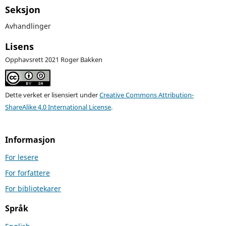
Seksjon
Avhandlinger
Lisens
Opphavsrett 2021 Roger Bakken
Dette verket er lisensiert under
Creative Commons Attribution-
ShareAlike 4.0 International License
.
Informasjon
For lesere
For forfattere
For bibliotekarer
Språk